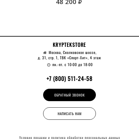
руб.
48 200
KRYPTEKSTORE
Москва, Сколковское шоссе,
д. 31, стр. 1, ТВК «Спорт-Хит», 4 этаж
пн.-пт. с 10:00 до 18:00
+7 (800) 511-24-58
ОБРАТНЫЙ ЗВОНОК
НАПИСАТЬ НАМ
Условия продажи и политика обработки
персональных данных