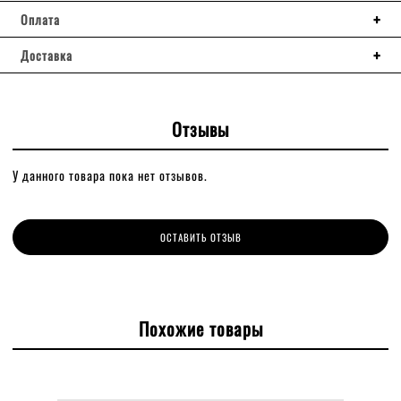
Оплата
Доставка
Отзывы
У данного товара пока нет отзывов.
ОСТАВИТЬ ОТЗЫВ
Похожие товары