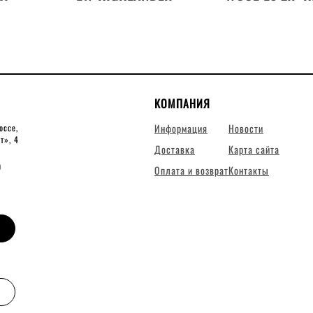
КОМПАНИЯ
Информация
Новости
оссе,
ит», 4
Доставка
Карта сайта
0
Оплата и возврат
Контакты