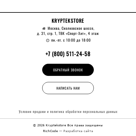
KRYPTEKSTORE
Москва, Сколковское шоссе,
д. 31, стр. 1, ТВК «Спорт-Хит», 4 этаж
пн.-пт. с 10:00 до 18:00
+7 (800) 511-24-58
ОБРАТНЫЙ ЗВОНОК
НАПИСАТЬ НАМ
Условия продажи и политика обработки
персональных данных
© 2026 Kryptekstore
Все права защищены
RichCode
— Разработка сайта