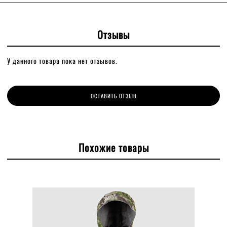
Отзывы
У данного товара пока нет отзывов.
ОСТАВИТЬ ОТЗЫВ
Похожие товары