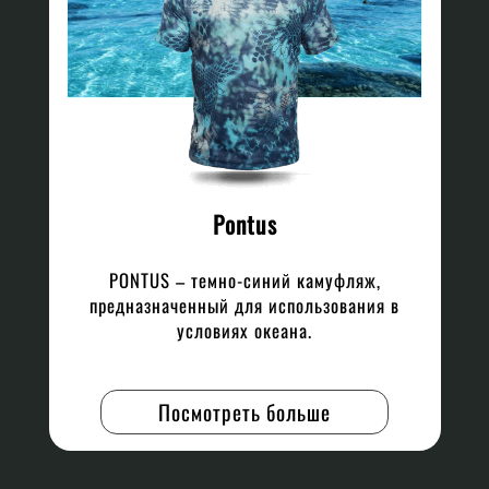
Pontus
PONTUS – темно-синий камуфляж,
предназначенный для использования в
условиях океана.
Посмотреть больше