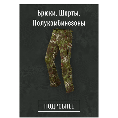
Брюки, Шорты,
Полукомбинезоны
ПОДРОБНЕЕ