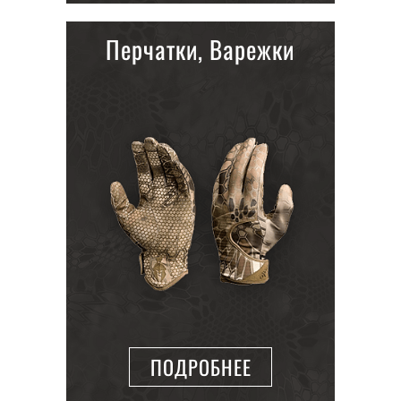
Перчатки, Варежки
ПОДРОБНЕЕ