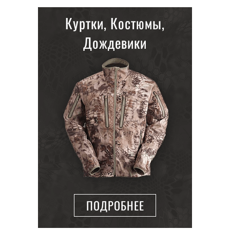
Куртки, Костюмы,
Дождевики
ПОДРОБНЕЕ