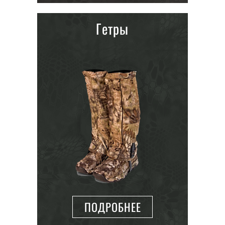
Гетры
ПОДРОБНЕЕ