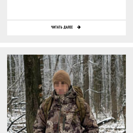
ЧИТАТЬ ДАЛЕЕ