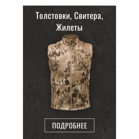
Толстовки, Свитера,
Жилеты
ПОДРОБНЕЕ