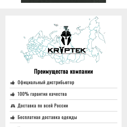
Преимущества компании
Официальный дистрибьютор
100% гарантия качества
Доставка по всей России
Бесплатная доставка одежды