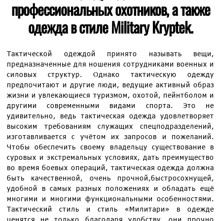
профессиональных охотников, а также
одежда в стиле Military Kryptek.
Тактической одеждой принято называть вещи,
предназначенные для ношения сотрудниками военных и
силовых структур. Однако тактическую одежду
предпочитают и другие люди, ведущие активный образ
жизни и увлекающиеся туризмом, охотой, пейнтболом и
другими современными видами спорта. Это не
удивительно, ведь тактическая одежда удовлетворяет
высоким требованиям служащих спецподразделений,
изготавливается с учётом их запросов и пожеланий.
Чтобы обеспечить своему владельцу существование в
суровых и экстремальных условиях, дать преимущество
во время боевых операций, тактическая одежда должна
быть качественной, очень прочной,быстросохнущей,
удобной в самых разных положениях и обладать ещё
многими и многими функциональными особенностями.
Тактический стиль и стиль «Милитари» в одежде
ценятся не только благодаря удобству, они прочно