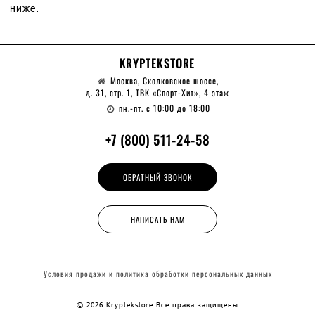
ниже.
KRYPTEKSTORE
Москва, Сколковское шоссе,
д. 31, стр. 1, ТВК «Спорт-Хит», 4 этаж
пн.-пт. с 10:00 до 18:00
+7 (800) 511-24-58
ОБРАТНЫЙ ЗВОНОК
НАПИСАТЬ НАМ
Условия продажи и политика обработки
персональных данных
© 2026 Kryptekstore
Все права защищены