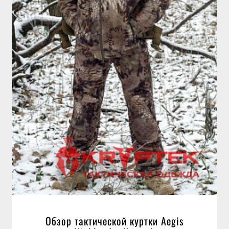
Обзор тактической куртки Aegis