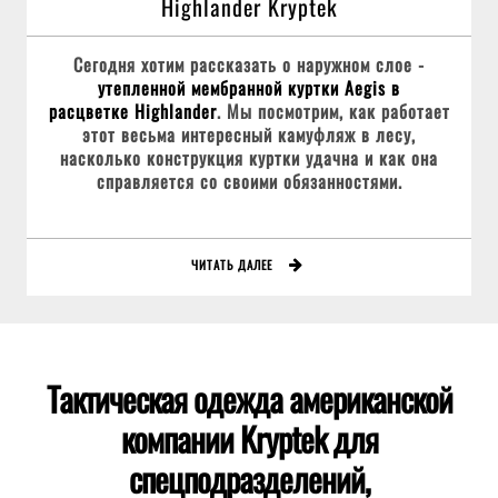
Highlander Kryptek
Сегодня хотим рассказать о наружном слое -
утепленной мембранной куртки Aegis в
расцветке Highlander
. Мы посмотрим, как работает
этот весьма интересный камуфляж в лесу,
насколько конструкция куртки удачна и как она
справляется со своими обязанностями.
ЧИТАТЬ ДАЛЕЕ
Тактическая одежда американской
компании Kryptek для
спецподразделений,