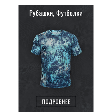
Рубашки, Футболки
ПОДРОБНЕЕ