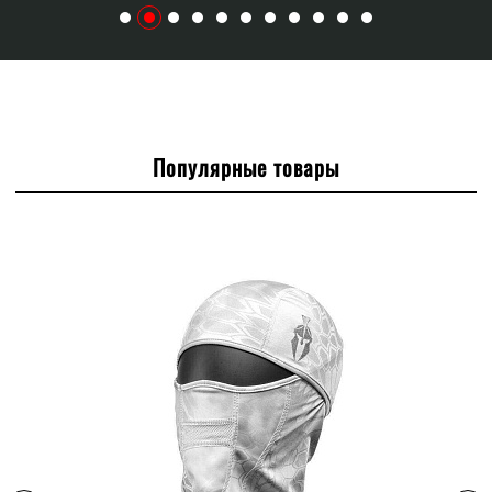
Популярные товары