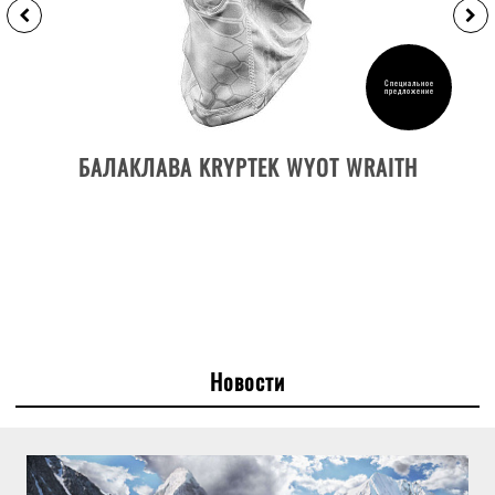
Специальное
предложение
ДЕТАЛИ ТОВАРА
БАЛАКЛАВА KRYPTEK WYOT WRAITH
Новости