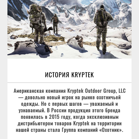
ИСТОРИЯ KRYPTEK
Американская компания Kryptek Outdoor Group, LLC
— довольно новый игрок на рынке охотничьей
одежды. Но с первых шагов — уважаемый и
узнаваемый. В России продукция этого бренда
появилась в 2015 году, когда эксклюзивным
дистрибьютером товаров Kryptek на территории
нашей страны стала Группа компаний «Охотник».