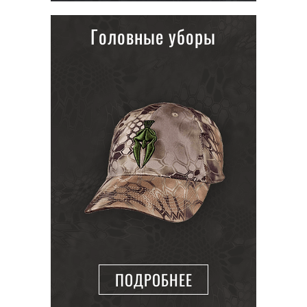
Головные уборы
ПОДРОБНЕЕ