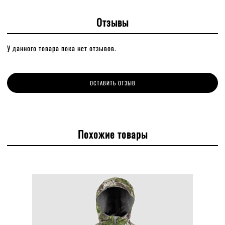
Отзывы
У данного товара пока нет отзывов.
ОСТАВИТЬ ОТЗЫВ
Похожие товары