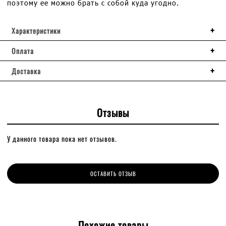
поэтому ее можно брать с собой куда угодно.
Характеристики
Оплата
Доставка
Отзывы
У данного товара пока нет отзывов.
ОСТАВИТЬ ОТЗЫВ
Похожие товары