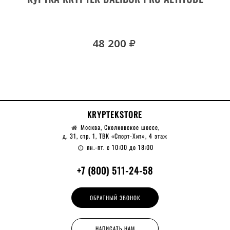
руб.
48 200
KRYPTEKSTORE
Москва, Сколковское шоссе,
д. 31, стр. 1, ТВК «Спорт-Хит», 4 этаж
пн.-пт. с 10:00 до 18:00
+7 (800) 511-24-58
ОБРАТНЫЙ ЗВОНОК
НАПИСАТЬ НАМ