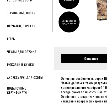
ГОЛОВНЫЕ УБОРЫ
ТЕРМОБЕЛЬЁ, НОСКИ
Специальное
предложение
ПЕРЧАТКИ, ВАРЕЖКИ
ГЕТРЫ
ЧЕХЛЫ ДЛЯ ОРУЖИЯ
Описание
РЮКЗАКИ И СУМКИ
АКСЕССУАРЫ ДЛЯ ОХОТЫ
Основная особенность серии Nj
Чтобы добиться таких результа
ламинированного мембраной 10/
ПОДАРОЧНЫЕ
всегда сможет защитить Вас от
СЕРТИФИКАТЫ
Особенности модели: • внешни
нагрудный прорезной карман на