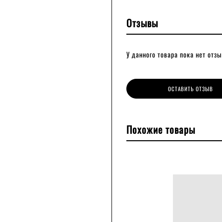
Отзывы
У данного товара пока нет отзы
ОСТАВИТЬ ОТЗЫВ
Похожие товары