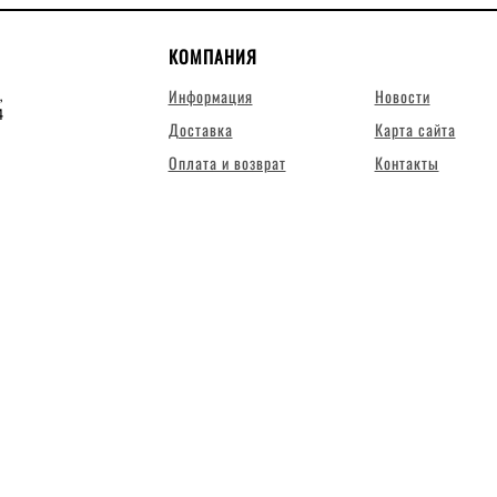
КОМПАНИЯ
Информация
Новости
,
4
Доставка
Карта сайта
Оплата и возврат
Контакты