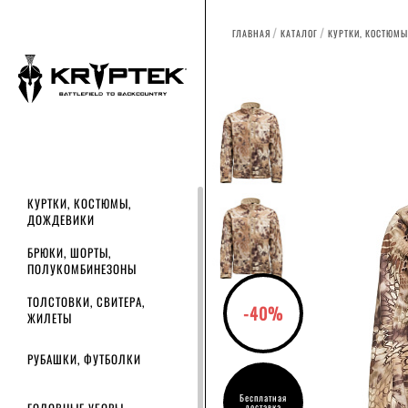
ГЛАВНАЯ
КАТАЛОГ
КУРТКИ, КОСТЮМЫ
КУРТКИ, КОСТЮМЫ,
ДОЖДЕВИКИ
БРЮКИ, ШОРТЫ,
ПОЛУКОМБИНЕЗОНЫ
ТОЛСТОВКИ, СВИТЕРА,
-40%
ЖИЛЕТЫ
РУБАШКИ, ФУТБОЛКИ
Бесплатная
доставка