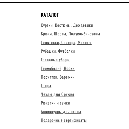
КАТАЛОГ
Куртки, Костюмы, Дождевики
Брюки, Шорты, Полукомбинезоны
Толстовки, Свитера, Жилеты
Рубашки, Футболки
Головные уборы
Термобельё, Носки
Перчатки, Варежки
Гетры
Чехлы для Оружия
Рюкзаки и сумки
Аксессуары для охоты
Подарочные сертификаты