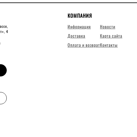
КОМПАНИЯ
Информация
Новости
оссе,
ит», 4
Доставка
Карта сайта
0
Оплата и возврат
Контакты