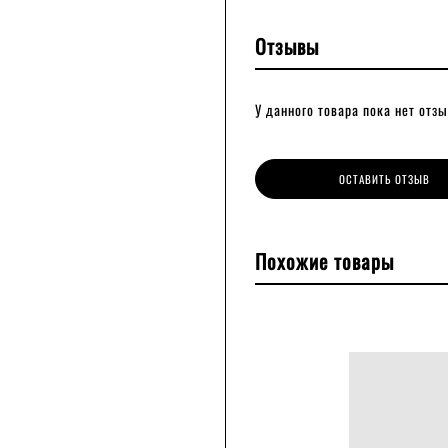
Отзывы
У данного товара пока нет отзы
ОСТАВИТЬ ОТЗЫВ
Похожие товары