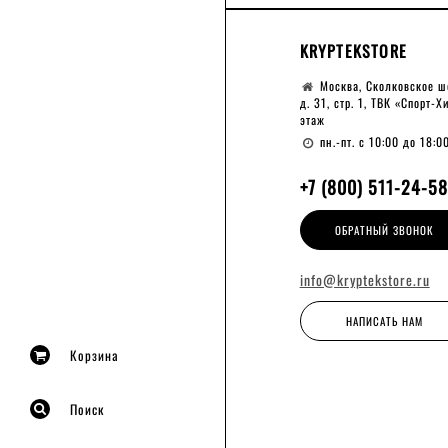
KRYPTEKSTORE
Москва, Сколковское ш
д. 31, стр. 1, ТВК «Спорт-Х
этаж
пн.-пт. с 10:00 до 18:0
+7 (800) 511-24-58
ОБРАТНЫЙ ЗВОНОК
info@kryptekstore.ru
НАПИСАТЬ НАМ
Корзина
Поиск