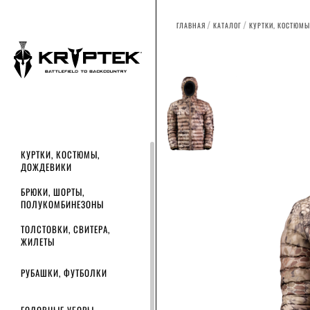
ГЛАВНАЯ
КАТАЛОГ
КУРТКИ, КОСТЮМЫ
КУРТКИ, КОСТЮМЫ,
ДОЖДЕВИКИ
БРЮКИ, ШОРТЫ,
ПОЛУКОМБИНЕЗОНЫ
ТОЛСТОВКИ, СВИТЕРА,
ЖИЛЕТЫ
РУБАШКИ, ФУТБОЛКИ