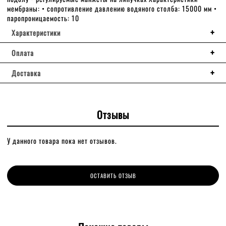
мембраны: • сопротивление давлению водяного столба: 15000 мм •
паропроницаемость: 10
Характеристики
Оплата
Доставка
Отзывы
У данного товара пока нет отзывов.
ОСТАВИТЬ ОТЗЫВ