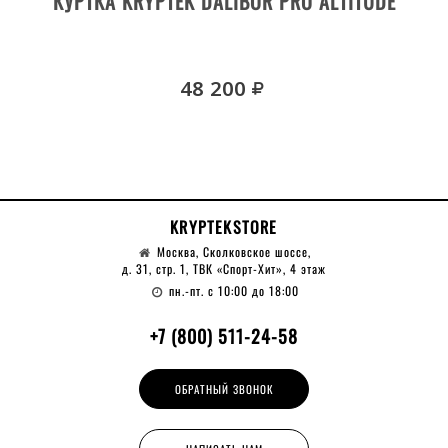
КУРТКА KRYPTEK DALIBOR PRO ALTITUDE
руб.
48 200
KRYPTEKSTORE
Москва, Сколковское шоссе,
д. 31, стр. 1, ТВК «Спорт-Хит», 4 этаж
пн.-пт. с 10:00 до 18:00
+7 (800) 511-24-58
ОБРАТНЫЙ ЗВОНОК