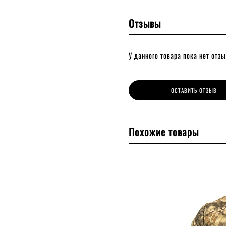
Отзывы
У данного товара пока нет отзы
ОСТАВИТЬ ОТЗЫВ
Похожие товары