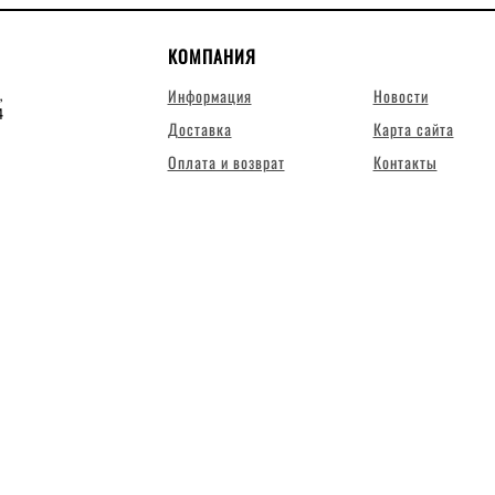
КОМПАНИЯ
Информация
Новости
,
4
Доставка
Карта сайта
Оплата и возврат
Контакты