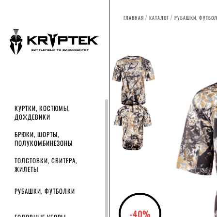
ГЛАВНАЯ
КАТАЛОГ
РУБАШКИ, ФУТБО
КУРТКИ, КОСТЮМЫ,
ДОЖДЕВИКИ
БРЮКИ, ШОРТЫ,
ПОЛУКОМБИНЕЗОНЫ
ТОЛСТОВКИ, СВИТЕРА,
ЖИЛЕТЫ
РУБАШКИ, ФУТБОЛКИ
-40%