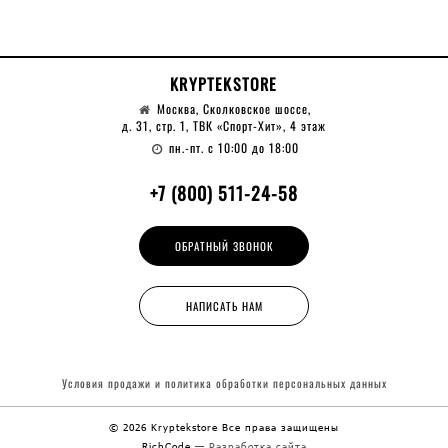
KRYPTEKSTORE
Москва, Сколковское шоссе,
д. 31, стр. 1, ТВК «Спорт-Хит», 4 этаж
пн.-пт. с 10:00 до 18:00
+7 (800) 511-24-58
ОБРАТНЫЙ ЗВОНОК
НАПИСАТЬ НАМ
Условия продажи и политика обработки
персональных данных
© 2026 Kryptekstore
Все права защищены
RichCode
— Разработка сайта