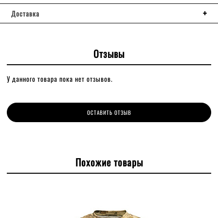
Доставка
Отзывы
У данного товара пока нет отзывов.
ОСТАВИТЬ ОТЗЫВ
Похожие товары