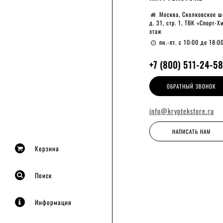
Москва, Сколковское ш
д. 31, стр. 1, ТВК «Спорт-Х
этаж
пн.-пт. с 10:00 до 18:0
+7 (800) 511-24-58
ОБРАТНЫЙ ЗВОНОК
info@kryptekstore.ru
НАПИСАТЬ НАМ
Корзина
Поиск
Информация