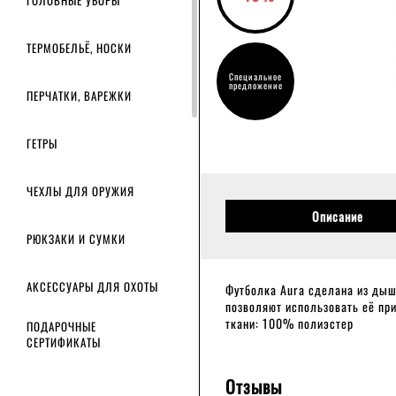
ГОЛОВНЫЕ УБОРЫ
ТЕРМОБЕЛЬЁ, НОСКИ
Специальное
предложение
ПЕРЧАТКИ, ВАРЕЖКИ
ГЕТРЫ
ЧЕХЛЫ ДЛЯ ОРУЖИЯ
Описание
РЮКЗАКИ И СУМКИ
АКСЕССУАРЫ ДЛЯ ОХОТЫ
Футболка Aura сделана из дыш
позволяют использовать её при
ткани: 100% полиэстер
ПОДАРОЧНЫЕ
СЕРТИФИКАТЫ
Отзывы