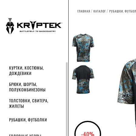
ГЛАВНАЯ
КАТАЛОГ
РУБАШКИ, ФУТБО
КУРТКИ, КОСТЮМЫ,
ДОЖДЕВИКИ
БРЮКИ, ШОРТЫ,
ПОЛУКОМБИНЕЗОНЫ
ТОЛСТОВКИ, СВИТЕРА,
ЖИЛЕТЫ
РУБАШКИ, ФУТБОЛКИ
-40%