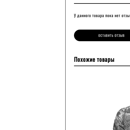
У данного товара пока нет отзы
ОСТАВИТЬ ОТЗЫВ
Похожие товары