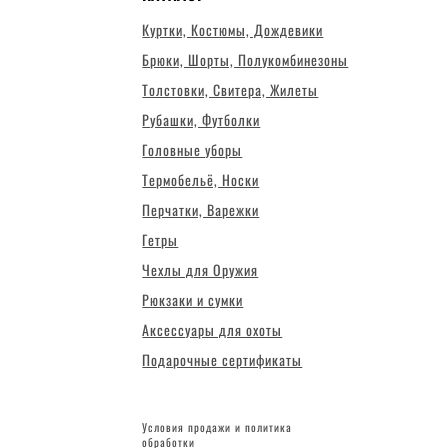
Куртки, Костюмы, Дождевики
Брюки, Шорты, Полукомбинезоны
Толстовки, Свитера, Жилеты
Рубашки, Футболки
Головные уборы
Термобельё, Носки
Перчатки, Варежки
Гетры
Чехлы для Оружия
Рюкзаки и сумки
Аксессуары для охоты
Подарочные сертификаты
Условия продажи и политика
обработки