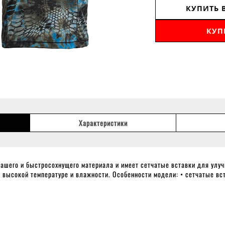
КУПИТЬ 
КУП
Характеристики
ашего и быстросохнущего материала и имеет сетчатые вставки для улуч
 высокой температуре и влажности. Особенности модели: • сетчатые вст