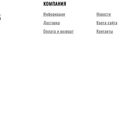
КОМПАНИЯ
Информация
Новости
,
4
Доставка
Карта сайта
Оплата и возврат
Контакты