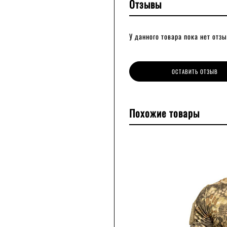
Отзывы
У данного товара пока нет отзы
ОСТАВИТЬ ОТЗЫВ
Похожие товары