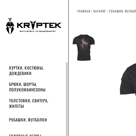
ГЛАВНАЯ
КАТАЛОГ
РУБАШКИ, ФУТБО
КУРТКИ, КОСТЮМЫ,
ДОЖДЕВИКИ
БРЮКИ, ШОРТЫ,
ПОЛУКОМБИНЕЗОНЫ
ТОЛСТОВКИ, СВИТЕРА,
ЖИЛЕТЫ
РУБАШКИ, ФУТБОЛКИ