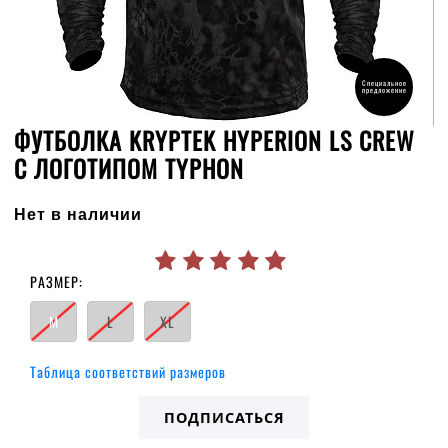
Специальное
предложение
ФУТБОЛКА KRYPTEK HYPERION LS CREW
С ЛОГОТИПОМ TYPHON
Нет в наличии
РАЗМЕР:
M
L
XL
Таблица соответствий размеров
ПОДПИСАТЬСЯ