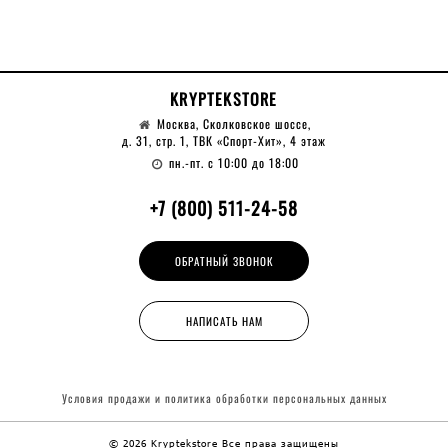
KRYPTEKSTORE
Москва, Сколковское шоссе,
д. 31, стр. 1, ТВК «Спорт-Хит», 4 этаж
пн.-пт. с 10:00 до 18:00
+7 (800) 511-24-58
ОБРАТНЫЙ ЗВОНОК
НАПИСАТЬ НАМ
Условия продажи и политика обработки
персональных данных
© 2026 Kryptekstore
Все права защищены