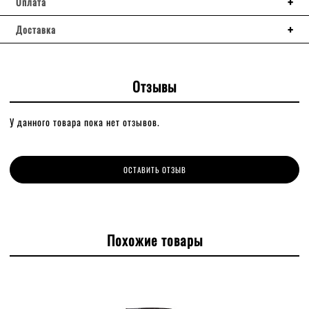
Оплата
Доставка
Отзывы
У данного товара пока нет отзывов.
ОСТАВИТЬ ОТЗЫВ
Похожие товары