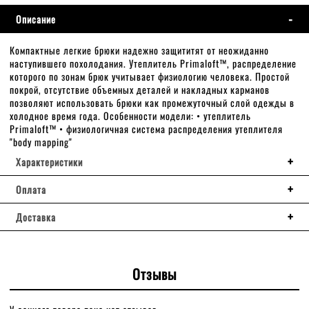
Описание
Компактные легкие брюки надежно защититят от неожиданно
наступившего похолодания. Утеплитель Primaloft™, распределение
которого по зонам брюк учитывает физиологию человека. Простой
покрой, отсутствие объемных деталей и накладных карманов
позволяют использовать брюки как промежуточный слой одежды в
холодное время года. Особенности модели: • утеплитель
Primaloft™ • физиологичная система распределения утеплителя
"body mapping"
Характеристики
Оплата
Доставка
Отзывы