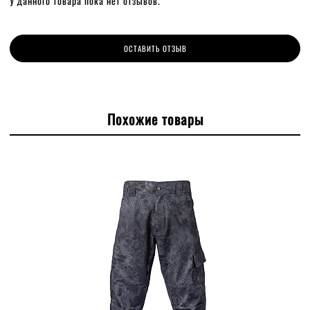
У данного товара пока нет отзывов.
ОСТАВИТЬ ОТЗЫВ
Похожие товары