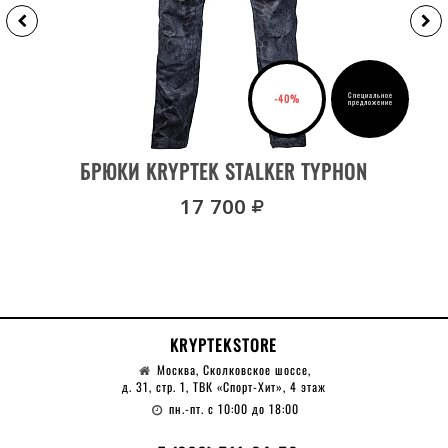
Специальное
-40%
предложение
ВЫБРАТЬ РАЗМЕР
БРЮКИ KRYPTEK STALKER TYPHON
руб.
17 700
KRYPTEKSTORE
Москва, Сколковское шоссе,
д. 31, стр. 1, ТВК «Спорт-Хит», 4 этаж
пн.-пт. с 10:00 до 18:00