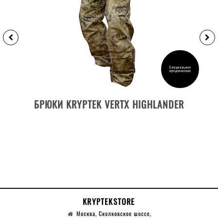
Специальное
предложение
ДЕТАЛИ ТОВАРА
БРЮКИ KRYPTEK VERTX HIGHLANDER
KRYPTEKSTORE
Москва, Сколковское шоссе,