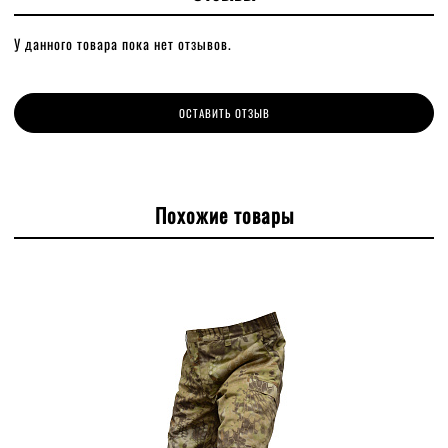
У данного товара пока нет отзывов.
ОСТАВИТЬ ОТЗЫВ
Похожие товары