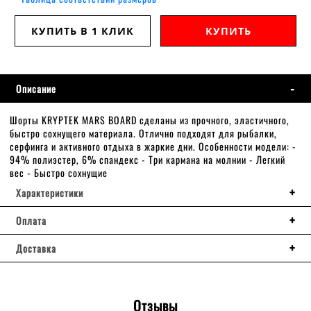
КУПИТЬ В 1 КЛИК
КУПИТЬ
Описание
Шорты KRYPTEK MARS BOARD сделаны из прочного, эластичного,
быстро сохнущего материала. Отлично подходят для рыбалки,
серфинга и активного отдыха в жаркие дни. Особенности модели: -
94% полиэстер, 6% спандекс - Три кармана на молнии - Легкий
вес - Быстро сохнущие
Характеристики
Оплата
Доставка
Отзывы