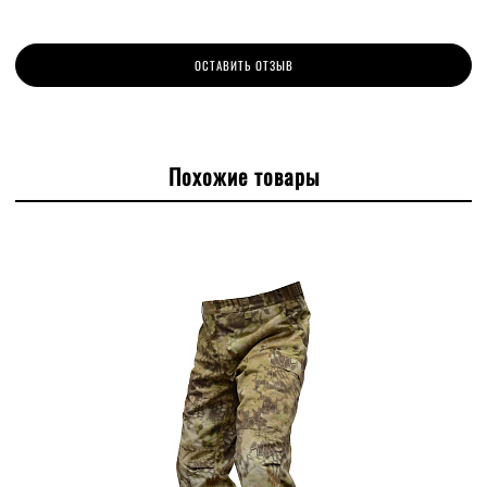
ОСТАВИТЬ ОТЗЫВ
Похожие товары