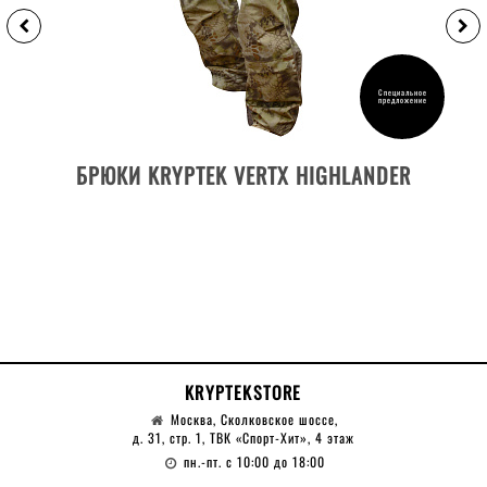
Специальное
предложение
ДЕТАЛИ ТОВАРА
БРЮКИ KRYPTEK VERTX HIGHLANDER
KRYPTEKSTORE
Москва, Сколковское шоссе,
д. 31, стр. 1, ТВК «Спорт-Хит», 4 этаж
пн.-пт. с 10:00 до 18:00