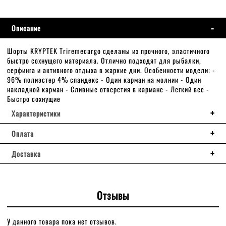
Описание
Шорты KRYPTEK Triremecargo сделаны из прочного, эластичного
быстро сохнущего материала. Отлично подходят для рыбалки,
серфинга и активного отдыха в жаркие дни. Особенности модели: -
96% полиэстер 4% спандекс - Один карман на молнии - Один
накладной карман - Сливные отверстия в кармане - Легкий вес -
Быстро сохнущие
Характеристики
Оплата
Доставка
Отзывы
У данного товара пока нет отзывов.