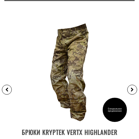
Специальное
предложение
ДЕТАЛИ ТОВАРА
БРЮКИ KRYPTEK VERTX HIGHLANDER