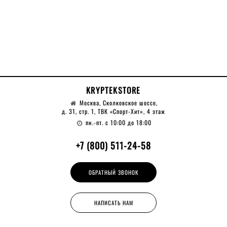
KRYPTEKSTORE
Москва, Сколковское шоссе,
д. 31, стр. 1, ТВК «Спорт-Хит», 4 этаж
пн.-пт. с 10:00 до 18:00
+7 (800) 511-24-58
ОБРАТНЫЙ ЗВОНОК
НАПИСАТЬ НАМ