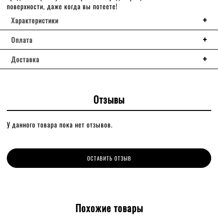
поверхности, даже когда вы потеете!
Характеристики
Оплата
Доставка
Отзывы
У данного товара пока нет отзывов.
ОСТАВИТЬ ОТЗЫВ
Похожие товары