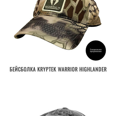
Специальное
предложение
ДЕТАЛИ ТОВАРА
БЕЙСБОЛКА KRYPTEK WARRIOR HIGHLANDER