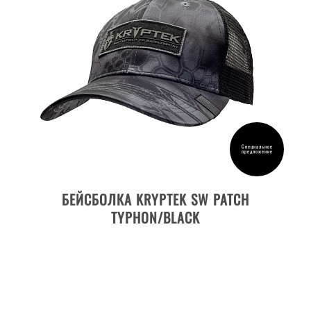
Специальное
предложение
ДЕТАЛИ ТОВАРА
БЕЙСБОЛКА KRYPTEK SW PATCH
TYPHON/BLACK