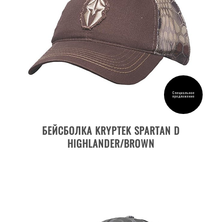
Специальное
предложение
ДЕТАЛИ ТОВАРА
БЕЙСБОЛКА KRYPTEK SPARTAN D
HIGHLANDER/BROWN