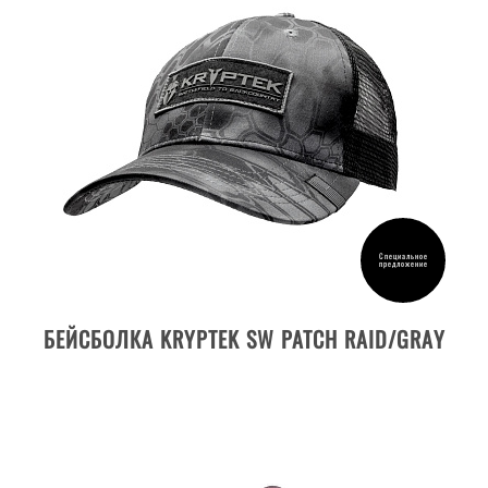
Специальное
предложение
ДЕТАЛИ ТОВАРА
БЕЙСБОЛКА KRYPTEK SW PATCH RAID/GRAY