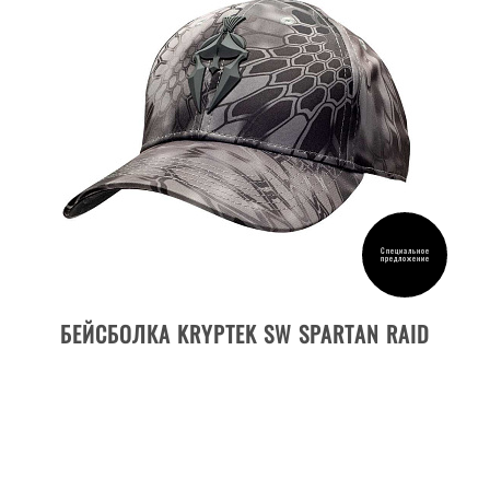
Специальное
предложение
ДЕТАЛИ ТОВАРА
БЕЙСБОЛКА KRYPTEK SW SPARTAN RAID