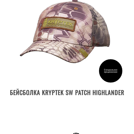
Специальное
предложение
ДЕТАЛИ ТОВАРА
БЕЙСБОЛКА KRYPTEK SW PATCH HIGHLANDER