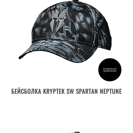
Специальное
предложение
ДЕТАЛИ ТОВАРА
БЕЙСБОЛКА KRYPTEK SW SPARTAN NEPTUNE