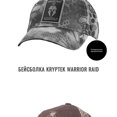
Специальное
предложение
ДЕТАЛИ ТОВАРА
БЕЙСБОЛКА KRYPTEK WARRIOR RAID