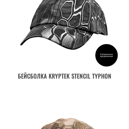
Специальное
предложение
ДЕТАЛИ ТОВАРА
БЕЙСБОЛКА KRYPTEK STENCIL TYPHON