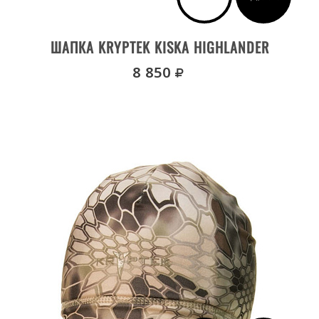
ДЕТАЛИ ТОВАРА
ШАПКА KRYPTEK KISKA HIGHLANDER
руб.
8 850