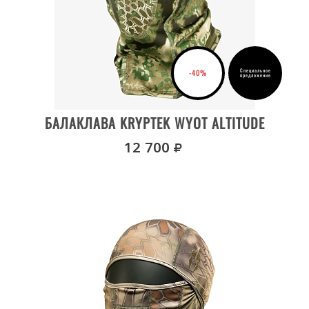
Специальное
-40%
предложение
ДЕТАЛИ ТОВАРА
БАЛАКЛАВА KRYPTEK WYOT ALTITUDE
руб.
12 700