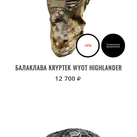
Специальное
-40%
предложение
ДЕТАЛИ ТОВАРА
БАЛАКЛАВА KRYPTEK WYOT HIGHLANDER
руб.
12 700