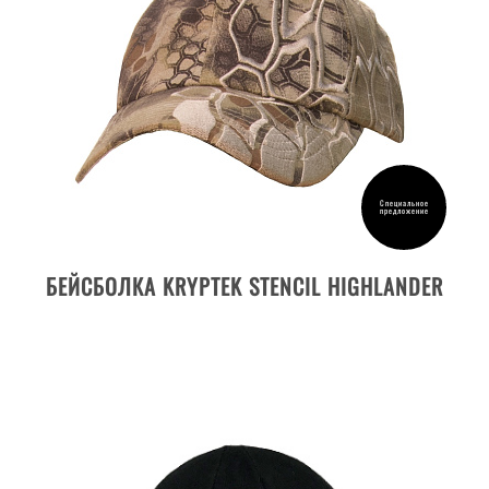
Специальное
предложение
ДЕТАЛИ ТОВАРА
БЕЙСБОЛКА KRYPTEK STENCIL HIGHLANDER