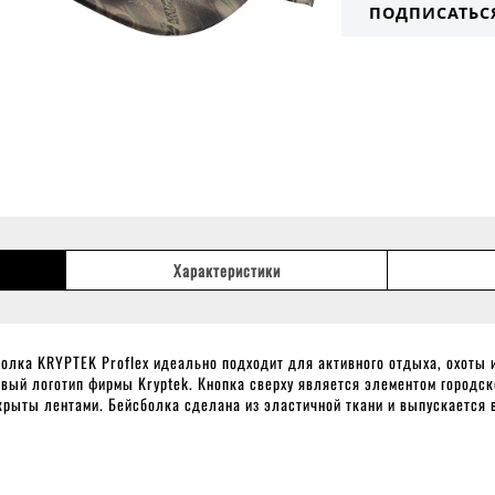
ПОДПИСАТЬС
Характеристики
олка KRYPTEK Proflex идеально подходит для активного отдыха, охоты 
вый логотип фирмы Kryptek. Кнопка сверху является элементом городск
крыты лентами. Бейсболка сделана из эластичной ткани и выпускается 