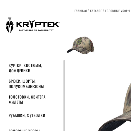
ГЛАВНАЯ
КАТАЛОГ
ГОЛОВНЫЕ УБОРЫ
КУРТКИ, КОСТЮМЫ,
ДОЖДЕВИКИ
БРЮКИ, ШОРТЫ,
ПОЛУКОМБИНЕЗОНЫ
ТОЛСТОВКИ, СВИТЕРА,
ЖИЛЕТЫ
РУБАШКИ, ФУТБОЛКИ