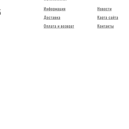
Информация
Новости
,
4
Доставка
Карта сайта
Оплата и возврат
Контакты