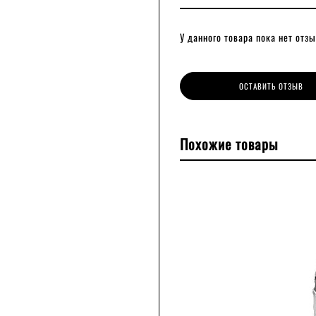
У данного товара пока нет отзы
ОСТАВИТЬ ОТЗЫВ
Похожие товары