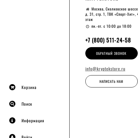
Москва, Сколковское шоссе
д. 31, стр. 1, ТВК «Спорт-Хит», 
этаж
пн.-пт. с 10:00 до 18:00
+7 (800) 511-24-58
ОБРАТНЫЙ ЗВОНОК
info@kryptekstore.ru
НАПИСАТЬ НАМ
Корзина
Поиск
Информация
Войти