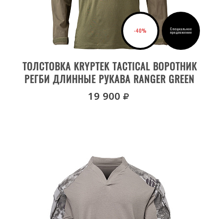
Специальное
-40%
предложение
ВЫБРАТЬ РАЗМЕР
ТОЛСТОВКА KRYPTEK TACTICAL ВОРОТНИК
РЕГБИ ДЛИННЫЕ РУКАВА RANGER GREEN
руб.
19 900