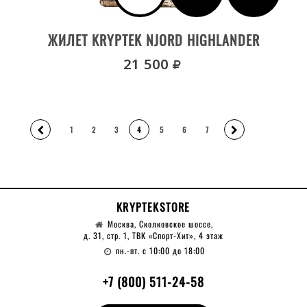
ВЫБРАТЬ РАЗМЕР
ЖИЛЕТ KRYPTEK NJORD HIGHLANDER
руб.
21 500
1
2
3
4
5
6
7
KRYPTEKSTORE
Москва, Сколковское шоссе,
д. 31, стр. 1, ТВК «Спорт-Хит», 4 этаж
пн.-пт. с 10:00 до 18:00
+7 (800) 511-24-58