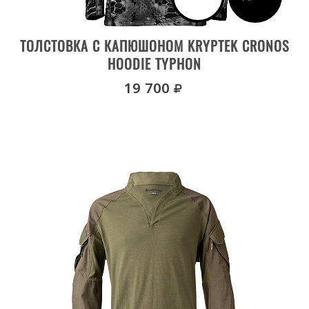
ВЫБРАТЬ РАЗМЕР
ТОЛСТОВКА С КАПЮШОНОМ KRYPTEK CRONOS
HOODIE TYPHON
руб.
19 700