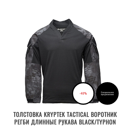
Специальное
-40%
предложение
ВЫБРАТЬ РАЗМЕР
ТОЛСТОВКА KRYPTEK TACTICAL ВОРОТНИК
РЕГБИ ДЛИННЫЕ РУКАВА BLACK/TYPHON