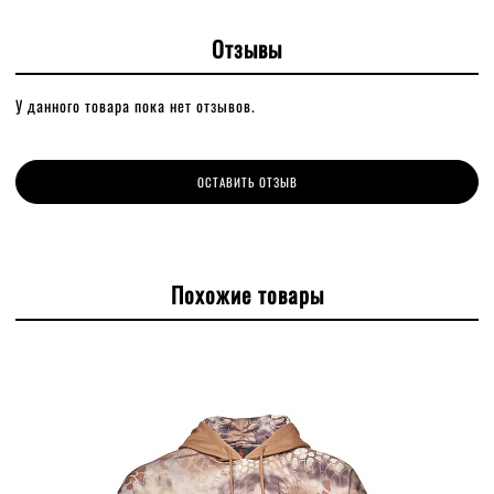
Отзывы
У данного товара пока нет отзывов.
ОСТАВИТЬ ОТЗЫВ
Похожие товары