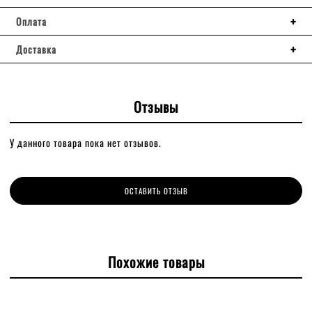
Оплата
Доставка
Отзывы
У данного товара пока нет отзывов.
ОСТАВИТЬ ОТЗЫВ
Похожие товары