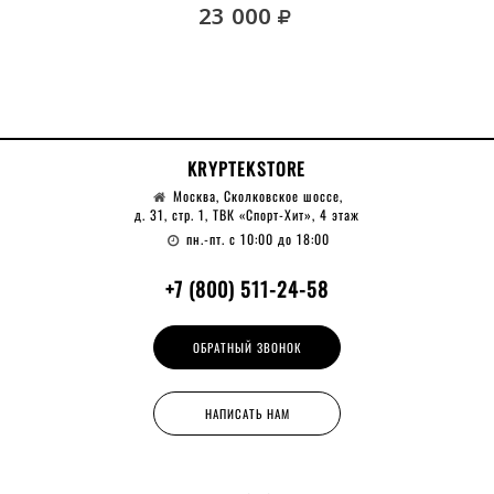
руб.
23 000
KRYPTEKSTORE
Москва, Сколковское шоссе,
д. 31, стр. 1, ТВК «Спорт-Хит», 4 этаж
пн.-пт. с 10:00 до 18:00
+7 (800) 511-24-58
ОБРАТНЫЙ ЗВОНОК
НАПИСАТЬ НАМ