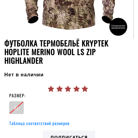
Специальное
предложение
ФУТБОЛКА ТЕРМОБЕЛЬЁ KRYPTEK
HOPLITE MERINO WOOL LS ZIP
HIGHLANDER
Нет в наличии
РАЗМЕР:
XL
Таблица соответствий размеров
ПОДПИСАТЬСЯ