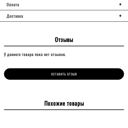
Оплата
Доставка
Отзывы
У данного товара пока нет отзывов.
ОСТАВИТЬ ОТЗЫВ
Похожие товары