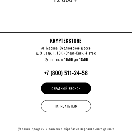
KRYPTEKSTORE
Москва, Сколковское шоссе,
д. 31, стр. 1, ТВК «Спорт-Хит», 4 этаж
пн.-пт. с 10:00 до 18:00
+7 (800) 511-24-58
ОБРАТНЫЙ ЗВОНОК
НАПИСАТЬ НАМ
Условия продажи и политика обработки
персональных данных