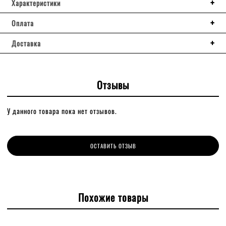
Характеристики
Оплата
Доставка
Отзывы
У данного товара пока нет отзывов.
ОСТАВИТЬ ОТЗЫВ
Похожие товары