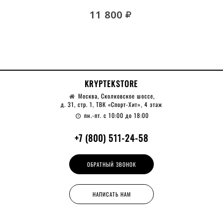
руб.
11 800
KRYPTEKSTORE
Москва, Сколковское шоссе,
д. 31, стр. 1, ТВК «Спорт-Хит», 4 этаж
пн.-пт. с 10:00 до 18:00
+7 (800) 511-24-58
ОБРАТНЫЙ ЗВОНОК
НАПИСАТЬ НАМ