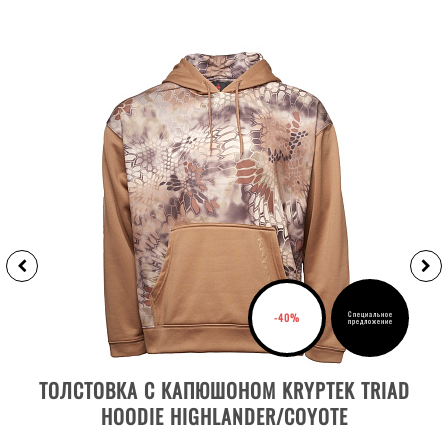
Специальное
-40%
предложение
ВЫБРАТЬ РАЗМЕР
ТОЛСТОВКА С КАПЮШОНОМ KRYPTEK TRIAD
HOODIE HIGHLANDER/COYOTE