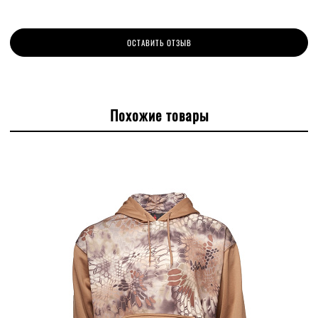
ОСТАВИТЬ ОТЗЫВ
Похожие товары