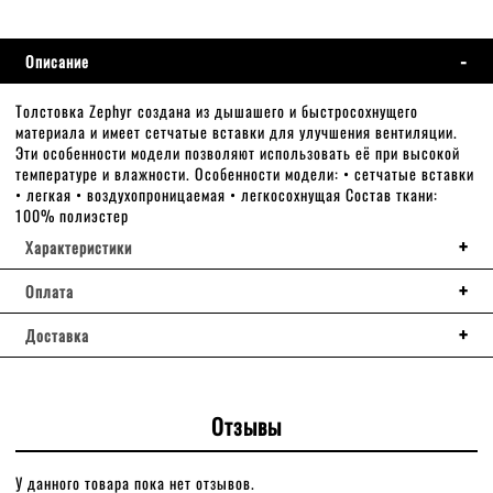
Описание
Толстовка Zephyr создана из дышашего и быстросохнущего
материала и имеет сетчатые вставки для улучшения вентиляции.
Эти особенности модели позволяют использовать её при высокой
температуре и влажности. Особенности модели: • сетчатые вставки
• легкая • воздухопроницаемая • легкосохнущая Состав ткани:
100% полиэстер
Характеристики
Оплата
Доставка
Отзывы
У данного товара пока нет отзывов.