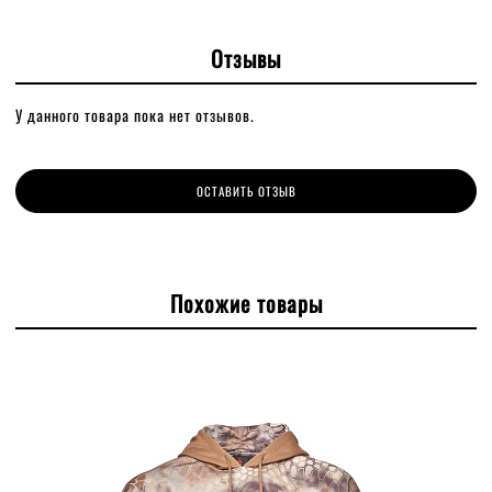
Отзывы
У данного товара пока нет отзывов.
ОСТАВИТЬ ОТЗЫВ
Похожие товары