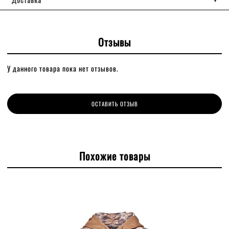
Отзывы
У данного товара пока нет отзывов.
ОСТАВИТЬ ОТЗЫВ
Похожие товары