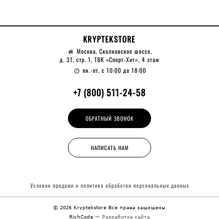
KRYPTEKSTORE
Москва, Сколковское шоссе,
д. 31, стр. 1, ТВК «Спорт-Хит», 4 этаж
пн.-пт. с 10:00 до 18:00
+7 (800) 511-24-58
ОБРАТНЫЙ ЗВОНОК
НАПИСАТЬ НАМ
Условия продажи и политика обработки
персональных данных
© 2026 Kryptekstore
Все права защищены
RichCode
— Разработка сайта