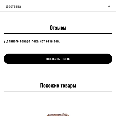
Доставка
Отзывы
У данного товара пока нет отзывов.
ОСТАВИТЬ ОТЗЫВ
Похожие товары