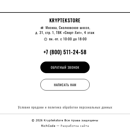
KRYPTEKSTORE
Москва, Сколковское шоссе,
д. 31, стр. 1, ТВК «Спорт-Хит», 4 этаж
пн.-пт. с 10:00 до 18:00
+7 (800) 511-24-58
ОБРАТНЫЙ ЗВОНОК
НАПИСАТЬ НАМ
Условия продажи и политика обработки
персональных данных
© 2026 Kryptekstore
Все права защищены
RichCode
— Разработка сайта