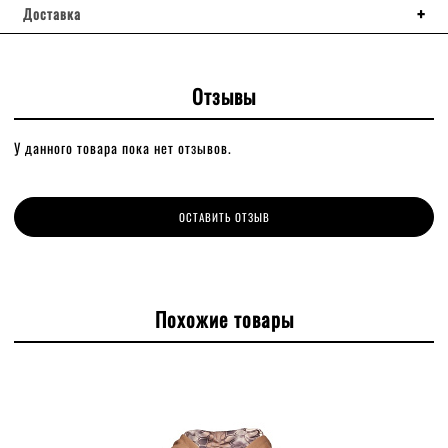
Доставка
Отзывы
У данного товара пока нет отзывов.
ОСТАВИТЬ ОТЗЫВ
Похожие товары