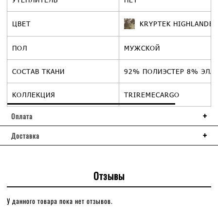
ЦВЕТ
KRYPTEK HIGHLANDE
ПОЛ
МУЖСКОЙ
СОСТАВ ТКАНИ
92% ПОЛИЭСТЕР 8% ЭЛА
КОЛЛЕКЦИЯ
TRIREMECARGO
Оплата
Доставка
Отзывы
У данного товара пока нет отзывов.