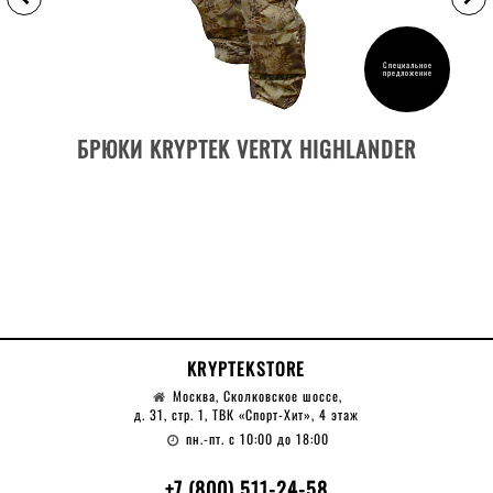
Специальное
предложение
ДЕТАЛИ ТОВАРА
БРЮКИ KRYPTEK VERTX HIGHLANDER
KRYPTEKSTORE
Москва, Сколковское шоссе,
д. 31, стр. 1, ТВК «Спорт-Хит», 4 этаж
пн.-пт. с 10:00 до 18:00
+7 (800) 511-24-58