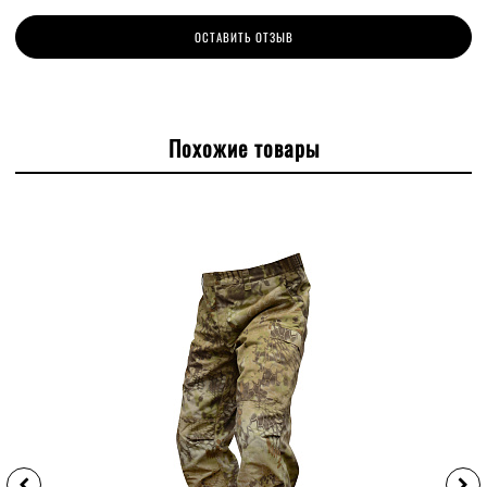
ОСТАВИТЬ ОТЗЫВ
Похожие товары