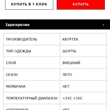
КУПИТЬ В 1 КЛИК
КУПИТЬ
Характеристики
ПРОИЗВОДИТЕЛЬ
KRYPTEK
ТИП ОДЕЖДЫ
ШОРТЫ
СЛОЙ
ВНЕШНИЙ
СЕЗОН
ЛЕТО
МЕМБРАНА
НЕТ
ТЕМПЕРАТУРНЫЙ ДИАПАЗОН
+25С +35С
УТЕПЛИТЕЛЬ
НЕТ