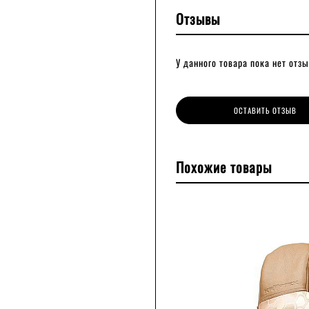
Отзывы
У данного товара пока нет отзы
ОСТАВИТЬ ОТЗЫВ
Похожие товары