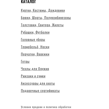
КАТАЛОГ
Куртки, Костюмы, Дождевики
Брюки, Шорты, Полукомбинезоны
Толстовки, Свитера, Жилеты
Рубашки, Футболки
Головные уборы
Термобельё, Носки
Перчатки, Варежки
Гетры
Чехлы для Оружия
Рюкзаки и сумки
Аксессуары для охоты
Подарочные сертификаты
Условия продажи и политика обработки