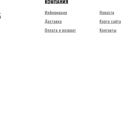
КОМПАНИЯ
Информация
Новости
,
4
Доставка
Карта сайта
Оплата и возврат
Контакты