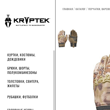
ГЛАВНАЯ
КАТАЛОГ
ПЕРЧАТКИ, ВАРЕЖ
КУРТКИ, КОСТЮМЫ,
ДОЖДЕВИКИ
БРЮКИ, ШОРТЫ,
ПОЛУКОМБИНЕЗОНЫ
ТОЛСТОВКИ, СВИТЕРА,
ЖИЛЕТЫ
РУБАШКИ, ФУТБОЛКИ