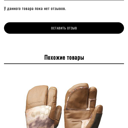
У данного товара пока нет отзывов.
ОСТАВИТЬ ОТЗЫВ
Похожие товары