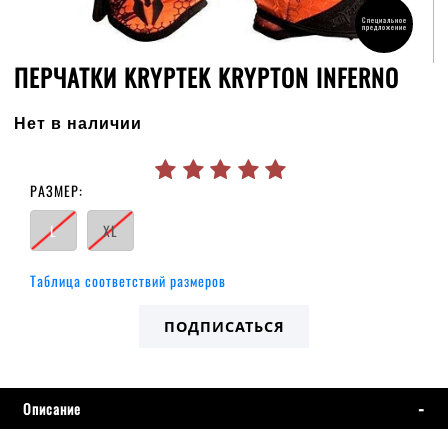
Специальное
предложение
ПЕРЧАТКИ KRYPTEK KRYPTON INFERNO
Нет в наличии
РАЗМЕР:
L
XL
Таблица соответствий размеров
ПОДПИСАТЬСЯ
Описание