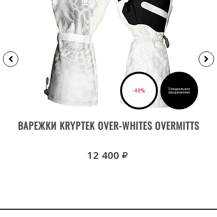
Специальное
-40%
предложение
ВЫБРАТЬ РАЗМЕР
ВАРЕЖКИ KRYPTEK OVER-WHITES OVERMITTS
руб.
12 400