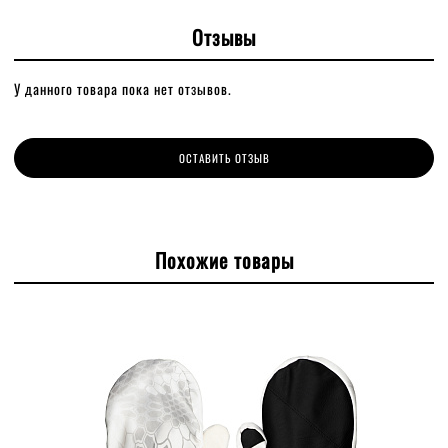
Отзывы
У данного товара пока нет отзывов.
ОСТАВИТЬ ОТЗЫВ
Похожие товары