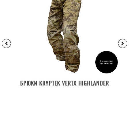
Специальное
предложение
ДЕТАЛИ ТОВАРА
БРЮКИ KRYPTEK VERTX HIGHLANDER