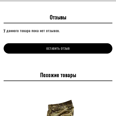
Отзывы
У данного товара пока нет отзывов.
ОСТАВИТЬ ОТЗЫВ
Похожие товары