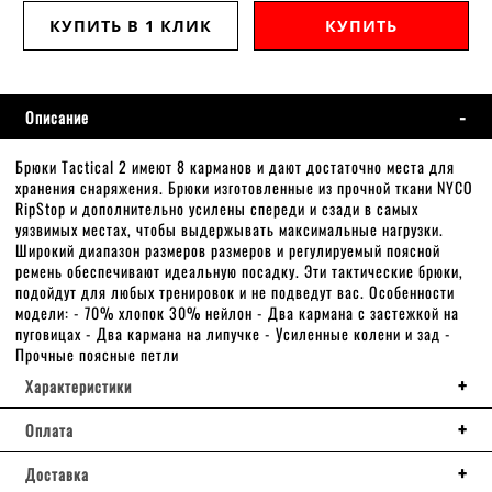
КУПИТЬ В 1 КЛИК
КУПИТЬ
Описание
Брюки Tactical 2 имеют 8 карманов и дают достаточно места для
хранения снаряжения. Брюки изготовленные из прочной ткани NYCO
RipStop и дополнительно усилены спереди и сзади в самых
уязвимых местах, чтобы выдержывать максимальные нагрузки.
Широкий диапазон размеров размеров и регулируемый поясной
ремень обеспечивают идеальную посадку. Эти тактические брюки,
подойдут для любых тренировок и не подведут вас. Особенности
модели: - 70% хлопок 30% нейлон - Два кармана с застежкой на
пуговицах - Два кармана на липучке - Усиленные колени и зад -
Прочные поясные петли
Характеристики
Оплата
Доставка