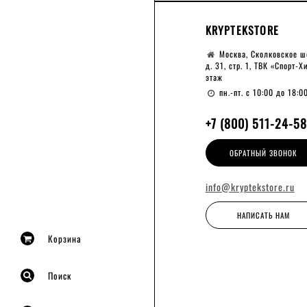
KRYPTEKSTORE
Москва, Сколковское ш
д. 31, стр. 1, ТВК «Спорт-Х
этаж
пн.-пт. с 10:00 до 18:0
+7 (800) 511-24-58
ОБРАТНЫЙ ЗВОНОК
info@kryptekstore.ru
НАПИСАТЬ НАМ
Корзина
Поиск