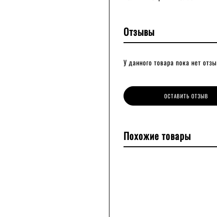
Отзывы
У данного товара пока нет отзы
ОСТАВИТЬ ОТЗЫВ
Похожие товары