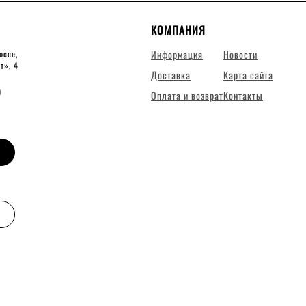
КОМПАНИЯ
Информация
Новости
оссе,
ит», 4
Доставка
Карта сайта
0
Оплата и возврат
Контакты