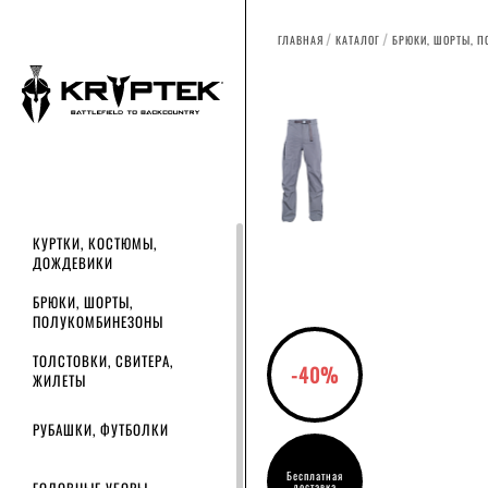
ГЛАВНАЯ
КАТАЛОГ
БРЮКИ, ШОРТЫ, 
КУРТКИ, КОСТЮМЫ,
ДОЖДЕВИКИ
БРЮКИ, ШОРТЫ,
ПОЛУКОМБИНЕЗОНЫ
ТОЛСТОВКИ, СВИТЕРА,
-40%
ЖИЛЕТЫ
РУБАШКИ, ФУТБОЛКИ
Бесплатная
доставка