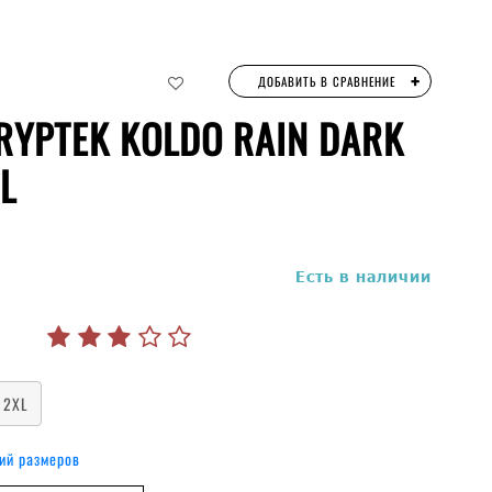
+
ДОБАВИТЬ В СРАВНЕНИЕ
RYPTEK KOLDO RAIN DARK
L
руб.
Есть в наличии
2XL
ий размеров