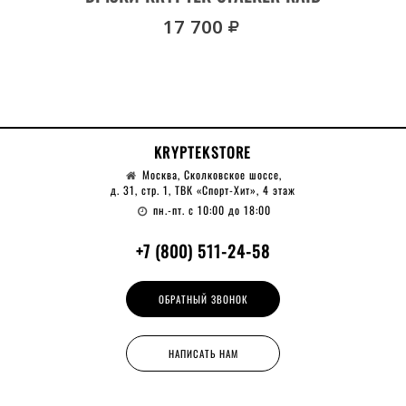
руб.
17 700
KRYPTEKSTORE
Москва, Сколковское шоссе,
д. 31, стр. 1, ТВК «Спорт-Хит», 4 этаж
пн.-пт. с 10:00 до 18:00
+7 (800) 511-24-58
ОБРАТНЫЙ ЗВОНОК
НАПИСАТЬ НАМ