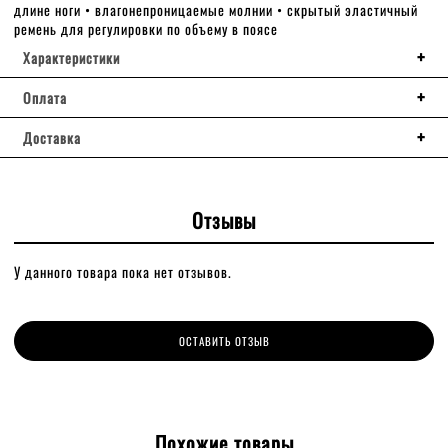
длине ноги • влагонепроницаемые молнии • скрытый эластичный
ремень для регулировки по объему в поясе
Характеристики
Оплата
Доставка
Отзывы
У данного товара пока нет отзывов.
ОСТАВИТЬ ОТЗЫВ
Похожие товары