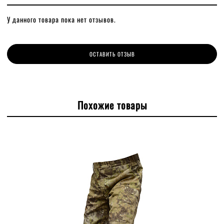
У данного товара пока нет отзывов.
ОСТАВИТЬ ОТЗЫВ
Похожие товары