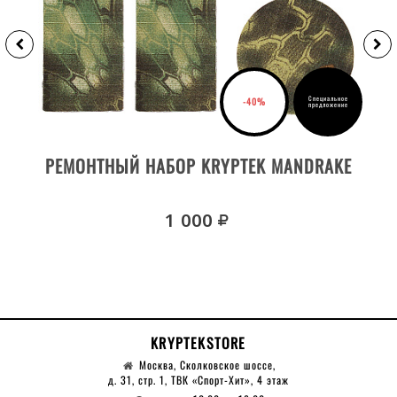
Специальное
-40%
предложение
ДЕТАЛИ ТОВАРА
РЕМОНТНЫЙ НАБОР KRYPTEK MANDRAKE
руб.
1 000
KRYPTEKSTORE
Москва, Сколковское шоссе,
д. 31, стр. 1, ТВК «Спорт-Хит», 4 этаж