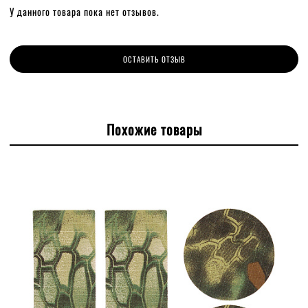
У данного товара пока нет отзывов.
ОСТАВИТЬ ОТЗЫВ
Похожие товары