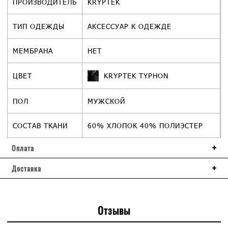
ПРОИЗВОДИТЕЛЬ
KRYPTEK
ТИП ОДЕЖДЫ
АКСЕССУАР К ОДЕЖДЕ
МЕМБРАНА
НЕТ
ЦВЕТ
KRYPTEK TYPHON
ПОЛ
МУЖСКОЙ
СОСТАВ ТКАНИ
60% ХЛОПОК 40% ПОЛИЭСТЕР
Оплата
Доставка
Отзывы