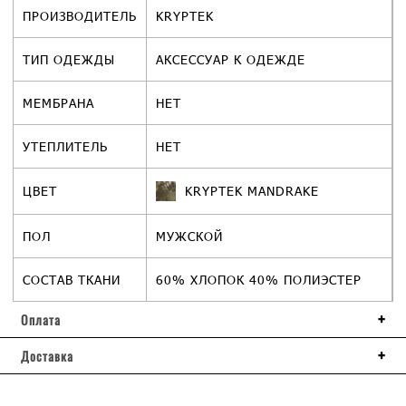
ПРОИЗВОДИТЕЛЬ
KRYPTEK
ТИП ОДЕЖДЫ
АКСЕССУАР К ОДЕЖДЕ
МЕМБРАНА
НЕТ
УТЕПЛИТЕЛЬ
НЕТ
ЦВЕТ
KRYPTEK MANDRAKE
ПОЛ
МУЖСКОЙ
СОСТАВ ТКАНИ
60% ХЛОПОК 40% ПОЛИЭСТЕР
Оплата
Доставка