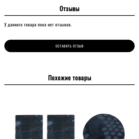
Отзывы
У данного товара пока нет отзывов.
ОСТАВИТЬ ОТЗЫВ
Похожие товары