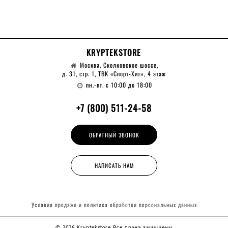
KRYPTEKSTORE
Москва, Сколковское шоссе,
д. 31, стр. 1, ТВК «Спорт-Хит», 4 этаж
пн.-пт. с 10:00 до 18:00
+7 (800) 511-24-58
ОБРАТНЫЙ ЗВОНОК
НАПИСАТЬ НАМ
Условия продажи и политика обработки
персональных данных
© 2026 Kryptekstore
Все права защищены