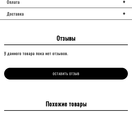
Оплата
Доставка
Отзывы
У данного товара пока нет отзывов.
ОСТАВИТЬ ОТЗЫВ
Похожие товары