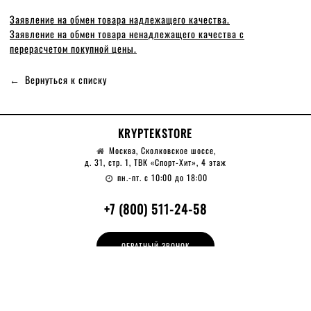
Заявление на обмен товара надлежащего качества.
Заявление на обмен товара ненадлежащего качества с
перерасчетом покупной цены.
Вернуться к списку
KRYPTEKSTORE
Москва, Сколковское шоссе,
д. 31, стр. 1, ТВК «Спорт-Хит», 4 этаж
пн.-пт. с 10:00 до 18:00
+7 (800) 511-24-58
ОБРАТНЫЙ ЗВОНОК
НАПИСАТЬ НАМ