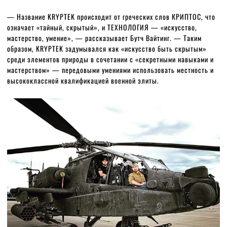
— Название KRYPTEK происходит от греческих слов КРИПТОС, что
означает «тайный, скрытый», и ТЕХНОЛОГИЯ — «искусство,
мастерство, умение», — рассказывает Бутч Вайтинг. — Таким
образом, KRYPTEK задумывался как «искусство быть скрытым»
среди элементов природы в сочетании с «секретными навыками и
мастерством» — передовыми умениями использовать местность и
высококлассной квалификацией военной элиты.