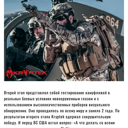
Второй этап представлял собой тестирование камуфляжей в
реальных боевых условиях невооруженным глазом и с
использованием высококачественных приборов визуального
обнаружения. Оно проводилось по всему миру и заняло 2 года. По
результатам второго этапа Kryptek одержал сокрушительную
победу. И перед ВС США встал вопрос: «А что делать со всеми