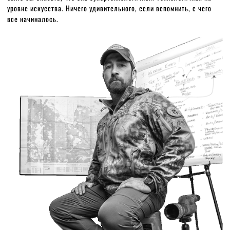
уровне искусства. Ничего удивительного, если вспомнить, с чего
все начиналось.