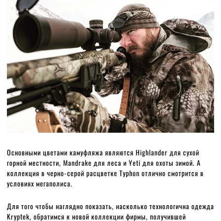
Основными цветами камуфляжа являются Highlander для сухой
горной местности, Mandrake для леса и Yeti для охоты зимой. А
коллекция в черно-серой расцветке Typhon отлично смотрится в
условиях мегаполиса.
Для того чтобы наглядно показать, насколько технологична одежда
Kryptek, обратимся к новой коллекции фирмы, получившей