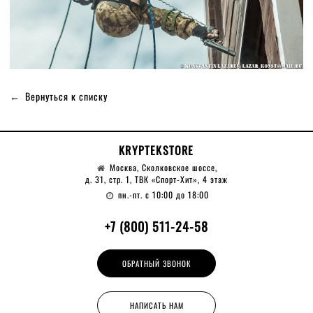
Вернуться к списку
KRYPTEKSTORE
Москва, Сколковское шоссе,
д. 31, стр. 1, ТВК «Спорт-Хит», 4 этаж
пн.-пт. с 10:00 до 18:00
+7 (800) 511-24-58
ОБРАТНЫЙ ЗВОНОК
НАПИСАТЬ НАМ