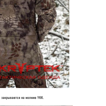
, закрываются на молнию YKK.