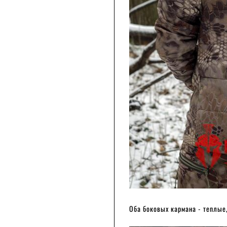
Оба боковых кармана - теплые