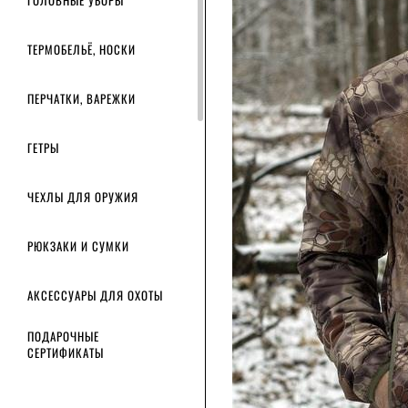
ГОЛОВНЫЕ УБОРЫ
ТЕРМОБЕЛЬЁ, НОСКИ
ПЕРЧАТКИ, ВАРЕЖКИ
ГЕТРЫ
ЧЕХЛЫ ДЛЯ ОРУЖИЯ
РЮКЗАКИ И СУМКИ
АКСЕССУАРЫ ДЛЯ ОХОТЫ
ПОДАРОЧНЫЕ
СЕРТИФИКАТЫ