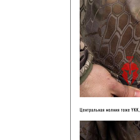
Центральная молния тоже YKK, 