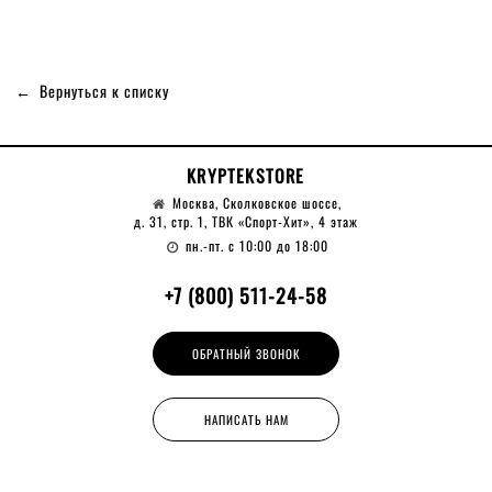
Вернуться к списку
KRYPTEKSTORE
Москва, Сколковское шоссе,
д. 31, стр. 1, ТВК «Спорт-Хит», 4 этаж
пн.-пт. с 10:00 до 18:00
+7 (800) 511-24-58
ОБРАТНЫЙ ЗВОНОК
НАПИСАТЬ НАМ