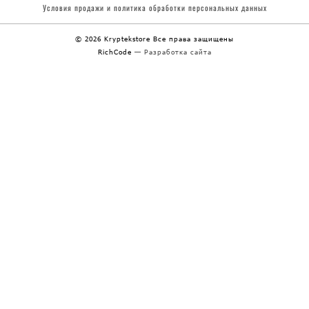
Условия продажи и политика обработки
персональных данных
© 2026 Kryptekstore
Все права защищены
RichCode
— Разработка сайта