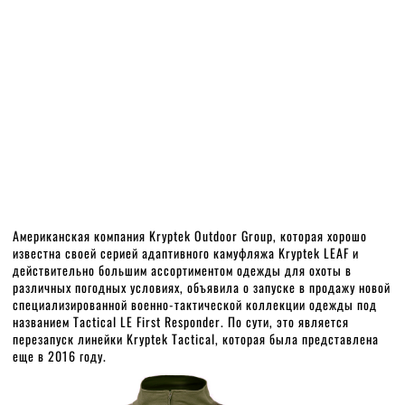
Американская компания Kryptek Outdoor Group, которая хорошо
известна своей серией адаптивного камуфляжа Kryptek LEAF и
действительно большим ассортиментом одежды для охоты в
различных погодных условиях, объявила о запуске в продажу новой
специализированной военно-тактической коллекции одежды под
названием Tactical LE First Responder. По сути, это является
перезапуск линейки Kryptek Tactical, которая была представлена
еще в 2016 году.