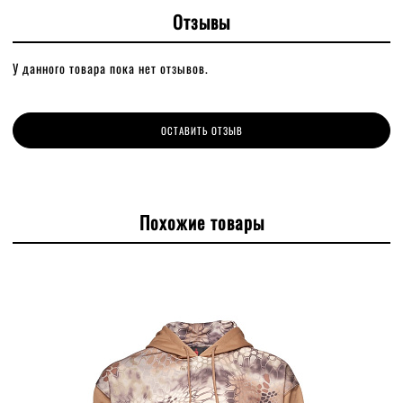
Отзывы
У данного товара пока нет отзывов.
ОСТАВИТЬ ОТЗЫВ
Похожие товары