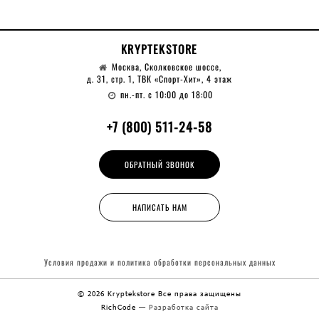
KRYPTEKSTORE
Москва, Сколковское шоссе,
д. 31, стр. 1, ТВК «Спорт-Хит», 4 этаж
пн.-пт. с 10:00 до 18:00
+7 (800) 511-24-58
ОБРАТНЫЙ ЗВОНОК
НАПИСАТЬ НАМ
Условия продажи и политика обработки
персональных данных
© 2026 Kryptekstore
Все права защищены
RichCode
— Разработка сайта