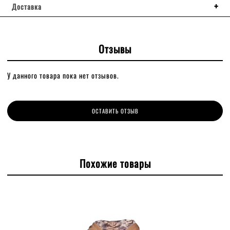
Доставка
Отзывы
У данного товара пока нет отзывов.
ОСТАВИТЬ ОТЗЫВ
Похожие товары