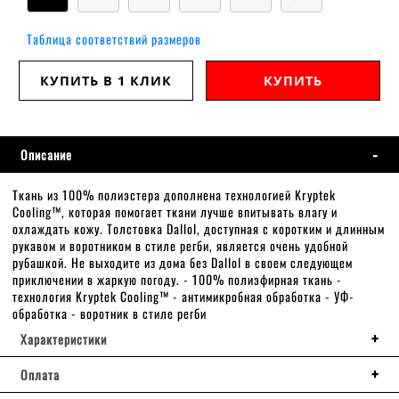
Таблица соответствий размеров
КУПИТЬ В 1 КЛИК
КУПИТЬ
Описание
Ткань из 100% полиэстера дополнена технологией Kryptek
Cooling™, которая помогает ткани лучше впитывать влагу и
охлаждать кожу. Толстовка Dallol, доступная с коротким и длинным
рукавом и воротником в стиле регби, является очень удобной
рубашкой. Не выходите из дома без Dallol в своем следующем
приключении в жаркую погоду. - 100% полиэфирная ткань -
технология Kryptek Cooling™ - антимикробная обработка - УФ-
обработка - воротник в стиле регби
Характеристики
Оплата