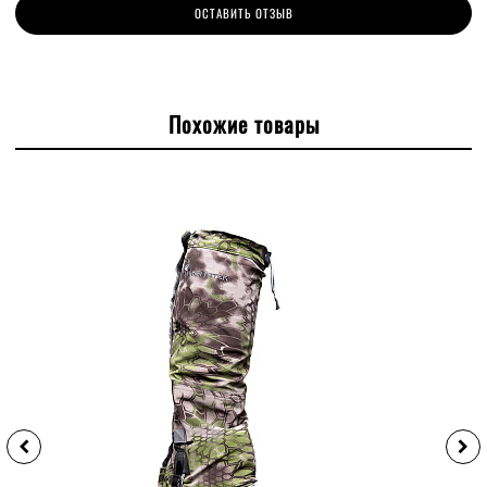
ОСТАВИТЬ ОТЗЫВ
Похожие товары