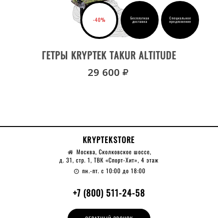
Бесплатная
Специальное
-40%
доставка
предложение
ВЫБРАТЬ РАЗМЕР
ГЕТРЫ KRYPTEK TAKUR ALTITUDE
руб.
29 600
KRYPTEKSTORE
Москва, Сколковское шоссе,
д. 31, стр. 1, ТВК «Спорт-Хит», 4 этаж
пн.-пт. с 10:00 до 18:00
+7 (800) 511-24-58