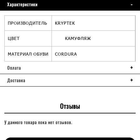
Характеристики
ПРОИЗВОДИТЕЛЬ
KRYPTEK
ЦВЕТ
КАМУФЛЯЖ
МАТЕРИАЛ ОБУВИ
CORDURA
Оплата
Доставка
Отзывы
У данного товара пока нет отзывов.