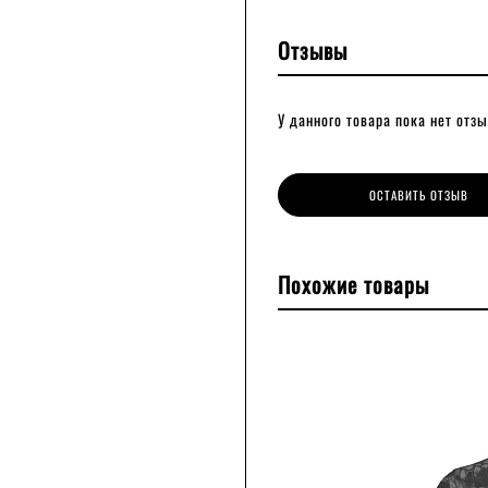
Отзывы
У данного товара пока нет отзы
ОСТАВИТЬ ОТЗЫВ
Похожие товары