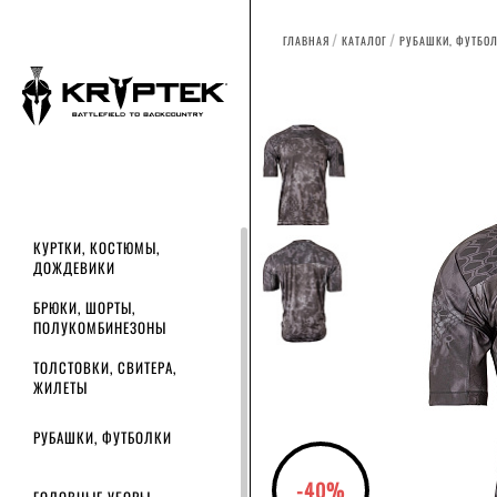
ГЛАВНАЯ
КАТАЛОГ
РУБАШКИ, ФУТБО
КУРТКИ, КОСТЮМЫ,
ДОЖДЕВИКИ
БРЮКИ, ШОРТЫ,
ПОЛУКОМБИНЕЗОНЫ
ТОЛСТОВКИ, СВИТЕРА,
ЖИЛЕТЫ
РУБАШКИ, ФУТБОЛКИ
-40%