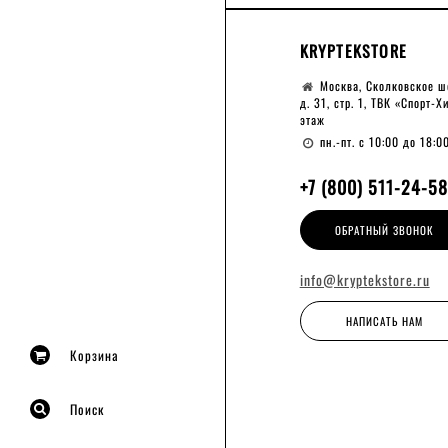
KRYPTEKSTORE
Москва, Сколковское ш
д. 31, стр. 1, ТВК «Спорт-Х
этаж
пн.-пт. с 10:00 до 18:0
+7 (800) 511-24-58
ОБРАТНЫЙ ЗВОНОК
info@kryptekstore.ru
НАПИСАТЬ НАМ
Корзина
Поиск