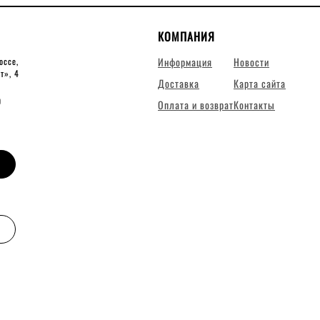
КОМПАНИЯ
Информация
Новости
оссе,
ит», 4
Доставка
Карта сайта
0
Оплата и возврат
Контакты